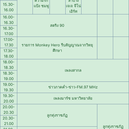
ความรัก
ลำปาง
15.30-
แป้ง ชมพู่
เจเจ จีโน่
16.00
เอิร์ท
16.00-
16.30
สตริง 90
16.30-
17.00
17.00-
17.30
รายการ Monkey Hero รีบสัญญาณจากวิทยุ
ศึกษา
17.30-
18.00
18.00-
18.30
เพลงสากล
18.30-
19.00
19.00-
ข่าวภาคค่ำ-ข่าว-FM.97 MHz
19.30
19.30-
เพลงมาร์ช มหาวิทยาลัย
20.00
20.00-
20.30
ลูกทุ่งราชภัฏ
20.30-
21.00
ลูกทุ่งราชภัฏ